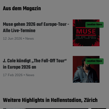
Aus dem Magazin
Muse gehen 2026 auf Europa-Tour -
Location-News
Alle Live-Termine
12 Jun 2026 • News
J. Cole kündigt „The Fall-Off Tour“
Location-News
in Europa 2026 an
17 Feb 2026 • News
Weitere Highlights in Hallenstadion, Zürich