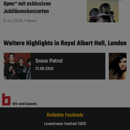
Open“ mit exklusiven
Jubiläumskonzerten
6 Jul 2026 • News
Weitere Highlights in Royal Albert Hall, London
Snow Patrol
21.09.2026
Wir sind Konzert.
Wir sind Festival.
Beliebte Festivals
Lovestream Festival 2026