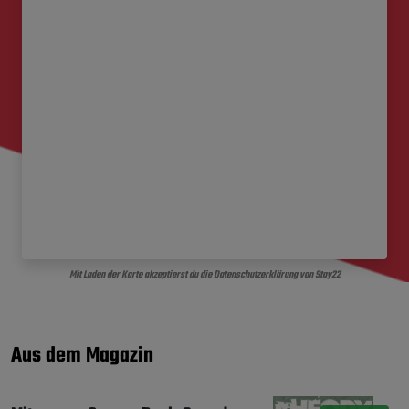
Mit Laden der Karte akzeptierst du die Datenschutzerklärung von Stay22
Aus dem Magazin