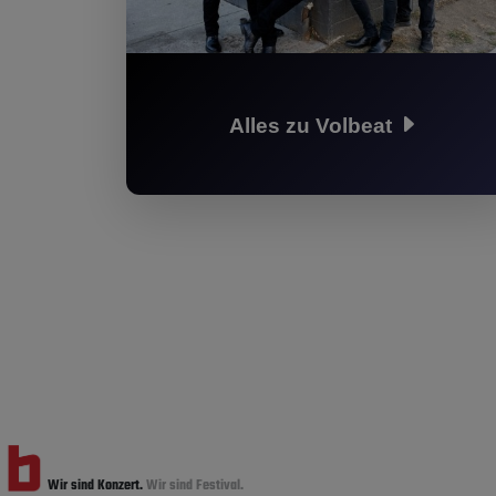
Alles zu Volbeat
Wir sind Konzert.
Wir sind Festival.