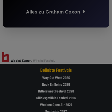
Alles zu Graham Coxon
Wir sind Konzert.
Wir sind Festival.
Beliebte Festivals
Way Out West 2026
Rock En Seine 2026
Bittersweet Festival 2026
Glücksgefühle Festival 2026
Wacken Open Air 2027
Southside 2027