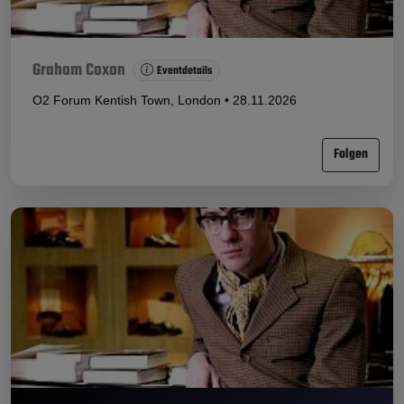
Graham Coxon
Eventdetails
O2 Forum Kentish Town, London • 28.11.2026
Folgen