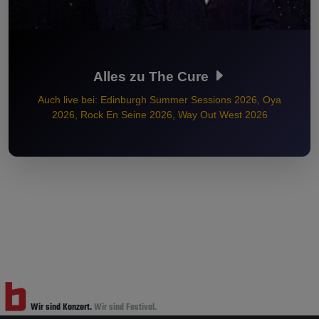
Alles zu The Cure
Auch live bei: Edinburgh Summer Sessions 2026, Oya
2026, Rock En Seine 2026, Way Out West 2026
Wir sind Konzert.
Wir sind Festival.