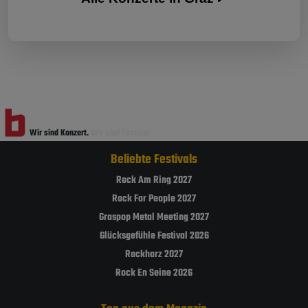
Wir sind Konzert.
Wir sind Festival.
Beliebte Festivals
Rock Am Ring 2027
Rock For People 2027
Graspop Metal Meeting 2027
Glücksgefühle Festival 2026
Rockharz 2027
Rock En Seine 2026