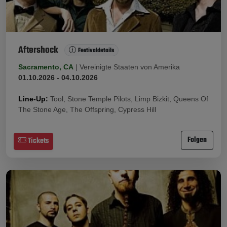
Aftershock
Festivaldetails
Sacramento, CA
|
Vereinigte Staaten von Amerika
01.10.2026 - 04.10.2026
Line-Up:
Tool, Stone Temple Pilots, Limp Bizkit, Queens Of
The Stone Age, The Offspring, Cypress Hill
Folgen
Tickets