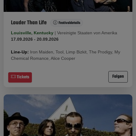
Louder Than Life
Festivaldetails
Louisville, Kentucky
|
Vereinigte Staaten von Amerika
17.09.2026 - 20.09.2026
Line-Up:
Iron Maiden, Tool, Limp Bizkit, The Prodigy, My
Chemical Romance, Alice Cooper
Folgen
Tickets