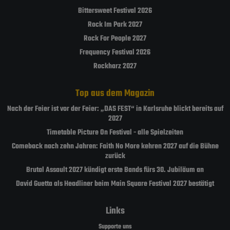
Bittersweet Festival 2026
Rock Im Park 2027
Rock For People 2027
Frequency Festival 2026
Rockharz 2027
Top aus dem Magazin
Nach der Feier ist vor der Feier: „DAS FEST“ in Karlsruhe blickt bereits auf
2027
Timetable Picture On Festival - alle Spielzeiten
Comeback nach zehn Jahren: Faith No More kehren 2027 auf die Bühne
zurück
Brutal Assault 2027 kündigt erste Bands fürs 30. Jubiläum an
David Guetta als Headliner beim Main Square Festival 2027 bestätigt
Links
Supporte uns