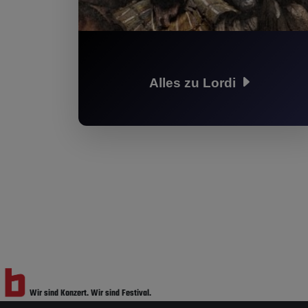
Alles zu Lordi
Wir sind Konzert.
Wir sind Festival.