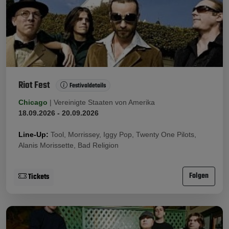
Riot Fest
Festivaldetails
Chicago
|
Vereinigte Staaten von Amerika
18.09.2026 - 20.09.2026
Line-Up:
Tool, Morrissey, Iggy Pop, Twenty One Pilots,
Alanis Morissette, Bad Religion
Folgen
Tickets