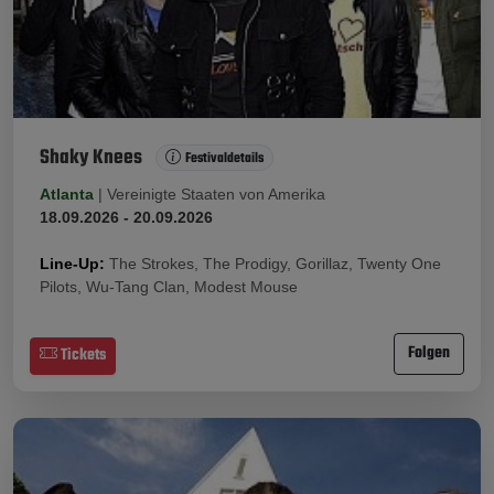
Shaky Knees
Festivaldetails
Atlanta
|
Vereinigte Staaten von Amerika
18.09.2026 - 20.09.2026
Line-Up:
The Strokes, The Prodigy, Gorillaz, Twenty One
Pilots, Wu-Tang Clan, Modest Mouse
Folgen
Tickets