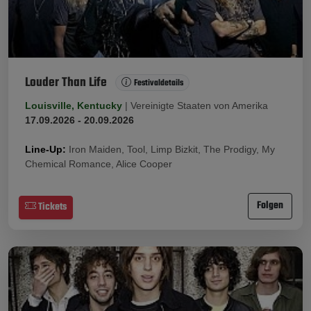
Louder Than Life
Festivaldetails
Louisville, Kentucky
|
Vereinigte Staaten von Amerika
17.09.2026 - 20.09.2026
Line-Up:
Iron Maiden, Tool, Limp Bizkit, The Prodigy, My
Chemical Romance, Alice Cooper
Folgen
Tickets