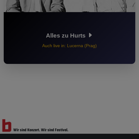
Alles zu Hurts
Auch live in: Lucerna (Prag)
Wir sind Konzert.
Wir sind Festival.