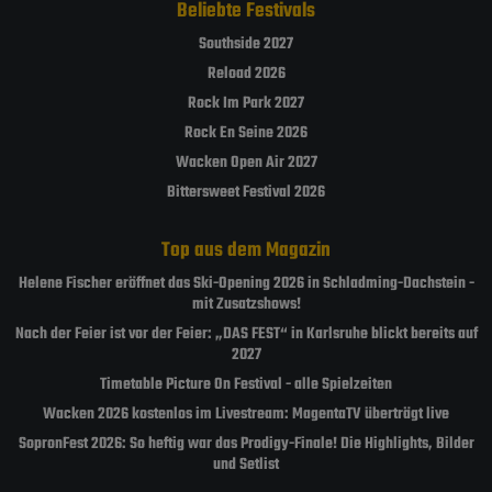
Beliebte Festivals
Southside 2027
Reload 2026
Rock Im Park 2027
Rock En Seine 2026
Wacken Open Air 2027
Bittersweet Festival 2026
Top aus dem Magazin
Helene Fischer eröffnet das Ski-Opening 2026 in Schladming-Dachstein -
mit Zusatzshows!
Nach der Feier ist vor der Feier: „DAS FEST“ in Karlsruhe blickt bereits auf
2027
Timetable Picture On Festival - alle Spielzeiten
Wacken 2026 kostenlos im Livestream: MagentaTV überträgt live
SopronFest 2026: So heftig war das Prodigy-Finale! Die Highlights, Bilder
und Setlist