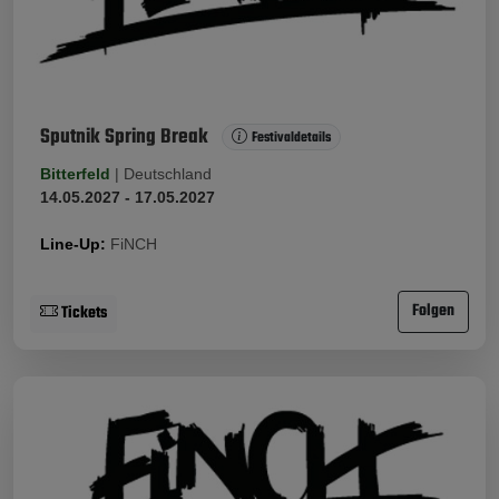
Sputnik Spring Break
Festivaldetails
Bitterfeld
|
Deutschland
14.05.2027 - 17.05.2027
Line-Up:
FiNCH
Folgen
Tickets