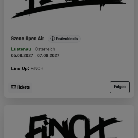
Szene Open Air
Festivaldetails
Lustenau
|
Österreich
05.08.2027 - 07.08.2027
Line-Up:
FiNCH
Folgen
Tickets