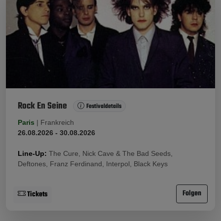
Rock En Seine
Festivaldetails
Paris
|
Frankreich
26.08.2026 - 30.08.2026
Line-Up:
The Cure, Nick Cave & The Bad Seeds,
Deftones, Franz Ferdinand, Interpol, Black Keys
Folgen
Tickets