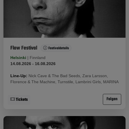
Flow Festival
Festivaldetails
Helsinki
|
Finnland
14.08.2026 - 16.08.2026
Line-Up:
Nick Cave & The Bad Seeds, Zara Larsson,
Florence & The Machine, Turnstile, Lambrini Girls, MARINA
Folgen
Tickets