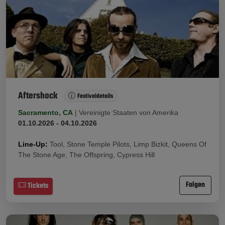
Aftershock
Festivaldetails
Sacramento, CA
|
Vereinigte Staaten von Amerika
01.10.2026 - 04.10.2026
Line-Up:
Tool, Stone Temple Pilots, Limp Bizkit, Queens Of
The Stone Age, The Offspring, Cypress Hill
Folgen
Tickets