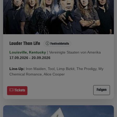
Louder Than Life
Festivaldetails
Louisville, Kentucky
|
Vereinigte Staaten von Amerika
17.09.2026 - 20.09.2026
Line-Up:
Iron Maiden, Tool, Limp Bizkit, The Prodigy, My
Chemical Romance, Alice Cooper
Folgen
Tickets