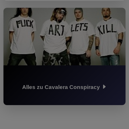
Alles zu Cavalera Conspiracy