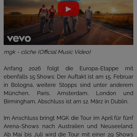
▶
mgk - cliche (Official Music Video)
Anfang 2026 folgt die Europa-Etappe mit
ebenfalls 15 Shows: Der Auftakt ist am 15. Februar
in Bologna, weitere Stopps sind unter anderem
München, Paris, Amsterdam, London und
Birmingham, Abschluss ist am 12. März in Dublin.
Im Anschluss bringt MGK die Tour im April für fünf
Arena-Shows nach Australien und Neuseeland.
Ab Mai bis Juli wird die Tour mit einer 29 Shows