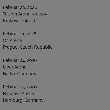
Februar 20, 2026
Tauron Arena Krakow
Kraków, Poland
Februar 21, 2026
O2 Arena
Prague, Czech Republic
Februar 24, 2026
Uber Arena
Berlin, Germany
Februar 25, 2026
Barclays Arena
Hamburg, Germany