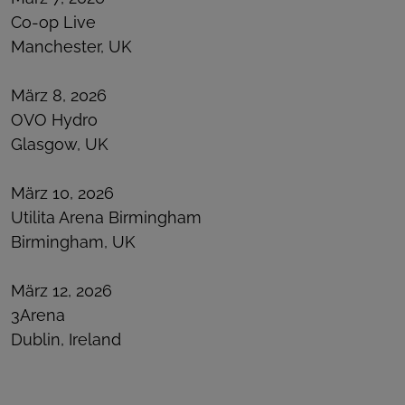
Co-op Live
Manchester, UK
März 8, 2026
OVO Hydro
Glasgow, UK
März 10, 2026
Utilita Arena Birmingham
Birmingham, UK
März 12, 2026
3Arena
Dublin, Ireland