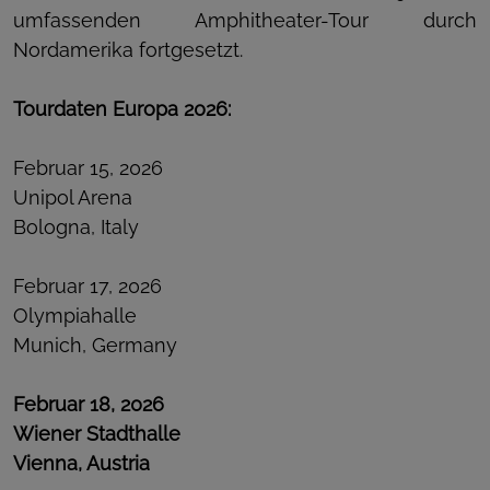
umfassenden Amphitheater-Tour durch
Nordamerika fortgesetzt.
Tourdaten Europa 2026:
Februar 15, 2026
Unipol Arena
Bologna, Italy
Februar 17, 2026
Olympiahalle
Munich, Germany
Februar 18, 2026
Wiener Stadthalle
Vienna, Austria