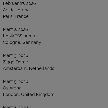
Februar 27, 2026
Adidas Arena
Paris, France
März 2, 2026
LANXESS arena
Cologne, Germany
März 3, 2026
Ziggo Dome
Amsterdam, Netherlands
März 5, 2026
O2 Arena
London, United Kingdom
März 7, 2026