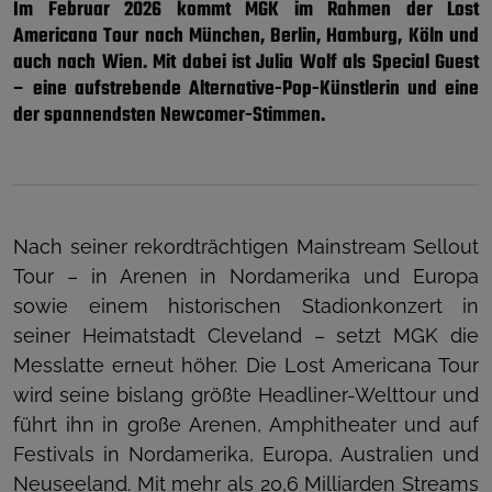
Im Februar 2026 kommt MGK im Rahmen der Lost
Americana Tour nach München, Berlin, Hamburg, Köln und
auch nach Wien. Mit dabei ist Julia Wolf als Special Guest
– eine aufstrebende Alternative-Pop-Künstlerin und eine
der spannendsten Newcomer-Stimmen.
Nach seiner rekordträchtigen Mainstream Sellout
Tour – in Arenen in Nordamerika und Europa
sowie einem historischen Stadionkonzert in
seiner Heimatstadt Cleveland – setzt MGK die
Messlatte erneut höher. Die Lost Americana Tour
wird seine bislang größte Headliner-Welttour und
führt ihn in große Arenen, Amphitheater und auf
Festivals in Nordamerika, Europa, Australien und
Neuseeland. Mit mehr als 20,6 Milliarden Streams