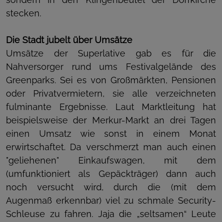
stecken.
Die Stadt jubelt über Umsätze
Umsätze der Superlative gab es für die
Nahversorger rund ums Festivalgelände des
Greenparks. Sei es von Großmärkten, Pensionen
oder Privatvermietern, sie alle verzeichneten
fulminante Ergebnisse. Laut Marktleitung hat
beispielsweise der Merkur-Markt an drei Tagen
einen Umsatz wie sonst in einem Monat
erwirtschaftet. Da verschmerzt man auch einen
"geliehenen" Einkaufswagen, mit dem
(umfunktioniert als Gepäckträger) dann auch
noch versucht wird, durch die (mit dem
Augenmaß erkennbar) viel zu schmale Security-
Schleuse zu fahren. Jaja die „seltsamen“ Leute