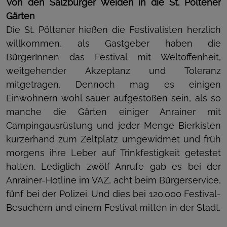
Von den Salzburger Weiden in die St. Pöltener
Gärten
Die St. Pöltener hießen die Festivalisten herzlich
willkommen, als Gastgeber haben die
BürgerInnen das Festival mit Weltoffenheit,
weitgehender Akzeptanz und Toleranz
mitgetragen. Dennoch mag es einigen
Einwohnern wohl sauer aufgestoßen sein, als so
manche die Gärten einiger Anrainer mit
Campingausrüstung und jeder Menge Bierkisten
kurzerhand zum Zeltplatz umgewidmet und früh
morgens ihre Leber auf Trinkfestigkeit getestet
hatten. Lediglich zwölf Anrufe gab es bei der
Anrainer-Hotline im VAZ, acht beim Bürgerservice,
fünf bei der Polizei. Und dies bei 120.000 Festival-
Besuchern und einem Festival mitten in der Stadt.