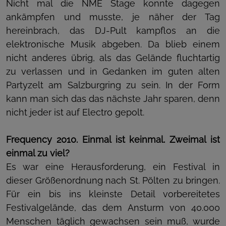
Nicht mal die NME Stage konnte dagegen
ankämpfen und musste, je näher der Tag
hereinbrach, das DJ-Pult kampflos an die
elektronische Musik abgeben. Da blieb einem
nicht anderes übrig, als das Gelände fluchtartig
zu verlassen und in Gedanken im guten alten
Partyzelt am Salzburgring zu sein. In der Form
kann man sich das das nächste Jahr sparen, denn
nicht jeder ist auf Electro gepolt.
Frequency 2010. Einmal ist keinmal. Zweimal ist
einmal zu viel?
Es war eine Herausforderung, ein Festival in
dieser Größenordnung nach St. Pölten zu bringen.
Für ein bis ins kleinste Detail vorbereitetes
Festivalgelände, das dem Ansturm von 40.000
Menschen täglich gewachsen sein muß, wurde