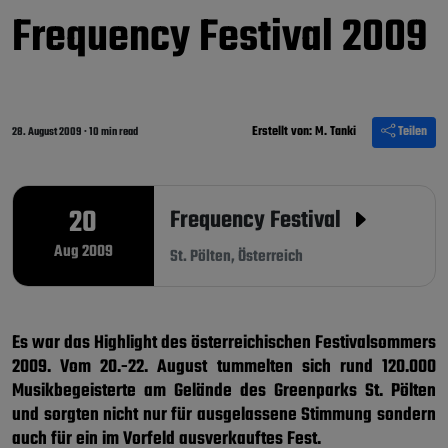
Frequency Festival 2009
Erstellt von:
M. Tanki
Teilen
28. August 2009
·
10 min read
20
Frequency Festival
Aug 2009
St. Pölten, Österreich
Es war das Highlight des österreichischen Festivalsommers
2009. Vom 20.-22. August tummelten sich rund 120.000
Musikbegeisterte am Gelände des Greenparks St. Pölten
und sorgten nicht nur für ausgelassene Stimmung sondern
auch für ein im Vorfeld ausverkauftes Fest.