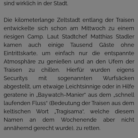
sind wirklich in der Stadt.
Die kilometerlange Zeltstadt entlang der Traisen
entwickelte sich schon am Mittwoch zu einem
riesigen Camp. Laut Stadtchef Matthias Stadler
kamen auch einige Tausend Gäste ohne
Eintrittskarte, um einfach nur die entspannte
Atmosphäre zu genießen und an den Ufern der
Traisen zu chillen. Hierfür wurden eigens
Securitys mit sogenannten Wurfsäcken
abgestellt, um etwaige Leichtsinnige oder in Hilfe
geratene in „Baywatch-Manier“ aus dem „schnell
laufenden Fluss“ (Bedeutung der Traisen aus dem
keltischen Wort „Tragisama“, welche diesem
Namen an dem Wochenende aber nicht
annähernd gerecht wurde), zu retten.