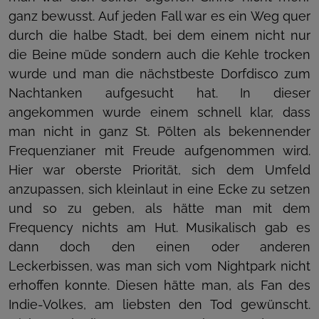
ganz bewusst. Auf jeden Fall war es ein Weg quer
durch die halbe Stadt, bei dem einem nicht nur
die Beine müde sondern auch die Kehle trocken
wurde und man die nächstbeste Dorfdisco zum
Nachtanken aufgesucht hat. In dieser
angekommen wurde einem schnell klar, dass
man nicht in ganz St. Pölten als bekennender
Frequenzianer mit Freude aufgenommen wird.
Hier war oberste Priorität, sich dem Umfeld
anzupassen, sich kleinlaut in eine Ecke zu setzen
und so zu geben, als hätte man mit dem
Frequency nichts am Hut. Musikalisch gab es
dann doch den einen oder anderen
Leckerbissen, was man sich vom Nightpark nicht
erhoffen konnte. Diesen hätte man, als Fan des
Indie-Volkes, am liebsten den Tod gewünscht.