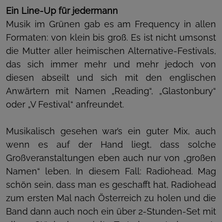
Ein Line-Up für jedermann
Musik im Grünen gab es am Frequency in allen
Formaten: von klein bis groß. Es ist nicht umsonst
die Mutter aller heimischen Alternative-Festivals,
das sich immer mehr und mehr jedoch von
diesen abseilt und sich mit den englischen
Anwärtern mit Namen „Reading“, „Glastonbury“
oder „V Festival“ anfreundet.
Musikalisch gesehen war’s ein guter Mix, auch
wenn es auf der Hand liegt, dass solche
Großveranstaltungen eben auch nur von „großen
Namen“ leben. In diesem Fall: Radiohead. Mag
schön sein, dass man es geschafft hat, Radiohead
zum ersten Mal nach Österreich zu holen und die
Band dann auch noch ein über 2-Stunden-Set mit