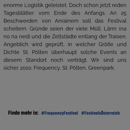
enorme Logistik geleistet. Doch schon jetzt reden
Tagesblätter vom Ende des Anfangs. An 25
Beschwerden von Anrainern soll das Festival
scheitern. Gründe seien der viele Müll, Lärm (na
no na ned) und die Zeltstädte entlang der Traisen.
Angeblich wird geprüft, in welcher Größe und
Dichte St. Pölten überhaupt solche Events an
diesem Standort noch verträgt. Wir sind uns
sicher. 2010. Frequency, St. Pölten, Greenpark.
Finde mehr in:
#FrequencyFestival
#FestivalsÖsterreich