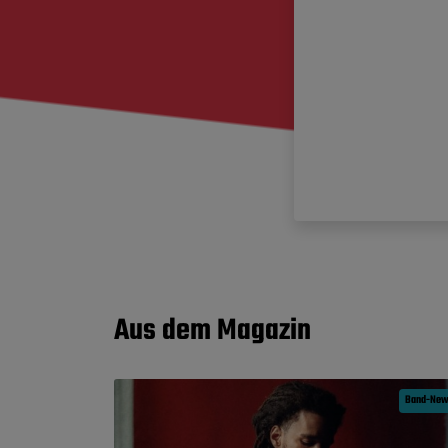
Aus dem Magazin
Band-Ne