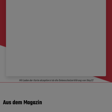
Mit Laden der Karte akzeptierst du die Datenschutzerklärung von Stay22
Aus dem Magazin