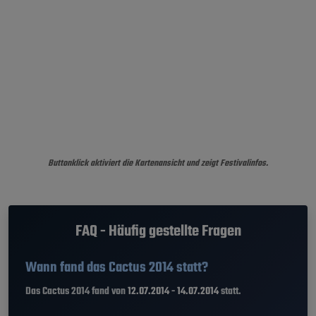
Buttonklick aktiviert die Kartenansicht und zeigt Festivalinfos.
FAQ - Häufig gestellte Fragen
Wann fand das Cactus 2014 statt?
Das Cactus 2014 fand von
12.07.2014 - 14.07.2014
statt.