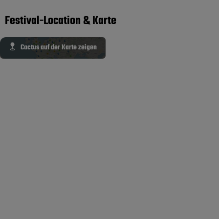
Festival-Location & Karte
Cactus auf der Karte zeigen