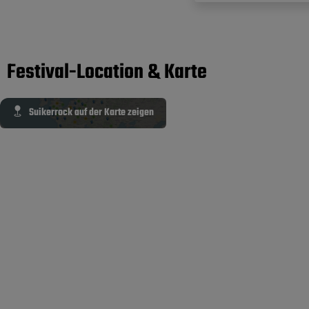
Festival-Location & Karte
Suikerrock auf der Karte zeigen