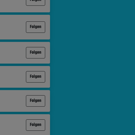
Folgen
Folgen
Folgen
Folgen
Folgen