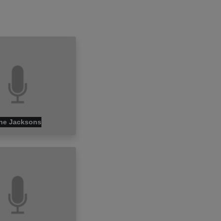
he Jacksons