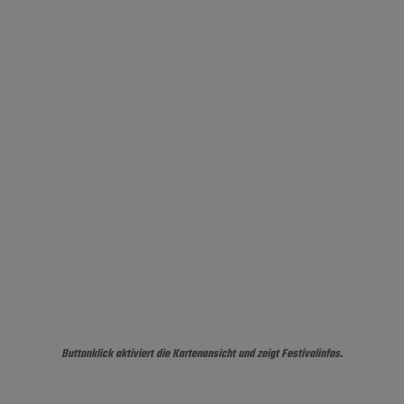
Buttonklick aktiviert die Kartenansicht und zeigt Festivalinfos.