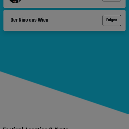
Der Nino aus Wien
Folgen