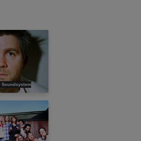
 Soundsystem