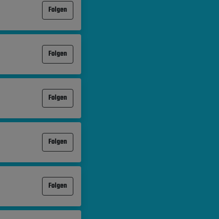
Folgen
Folgen
Folgen
Folgen
Folgen