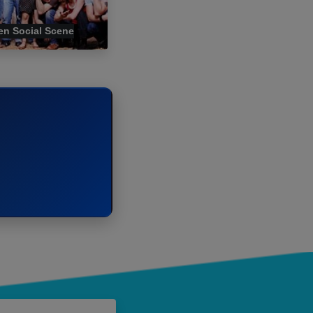
en Social Scene