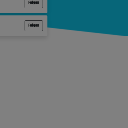
Folgen
Folgen