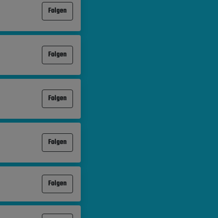
Folgen
Folgen
Folgen
Folgen
Folgen