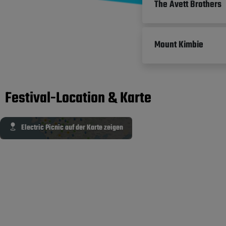
The Avett Brothers
Mount Kimbie
Festival-Location & Karte
Electric Picnic auf der Karte zeigen