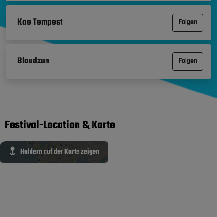
Kae Tempest
Folgen
Blaudzun
Folgen
Festival-Location & Karte
Haldern auf der Karte zeigen