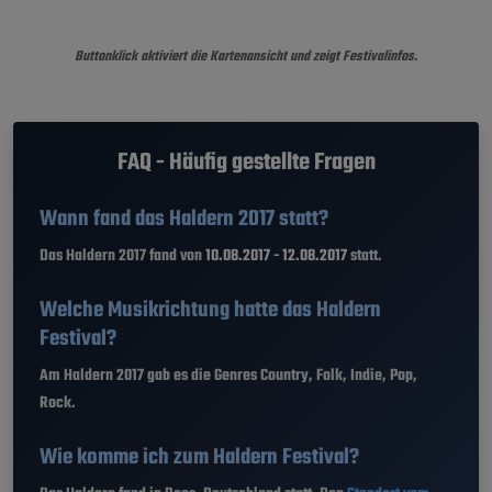
Buttonklick aktiviert die Kartenansicht und zeigt Festivalinfos.
FAQ - Häufig gestellte Fragen
Wann fand das Haldern 2017 statt?
Das Haldern 2017 fand von
10.08.2017 - 12.08.2017
statt.
Welche Musikrichtung hatte das Haldern
Festival?
Am Haldern 2017 gab es die Genres Country, Folk, Indie, Pop,
Rock.
Wie komme ich zum Haldern Festival?