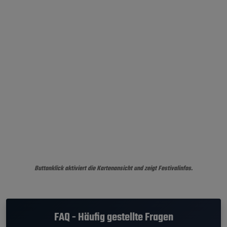
Buttonklick aktiviert die Kartenansicht und zeigt Festivalinfos.
FAQ - Häufig gestellte Fragen