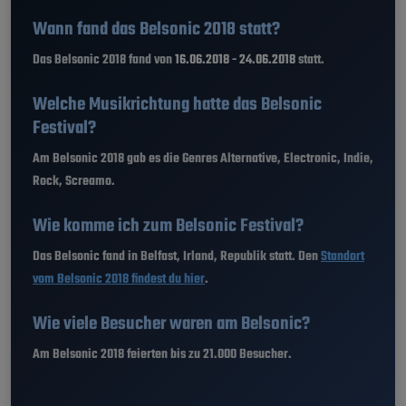
Wann fand das Belsonic 2018 statt?
Das Belsonic 2018 fand von
16.06.2018 - 24.06.2018
statt.
Welche Musikrichtung hatte das Belsonic
Festival?
Am Belsonic 2018 gab es die Genres Alternative, Electronic, Indie,
Rock, Screamo.
Wie komme ich zum Belsonic Festival?
Das Belsonic fand in Belfast, Irland, Republik statt. Den
Standort
vom Belsonic 2018 findest du hier
.
Wie viele Besucher waren am Belsonic?
Am Belsonic 2018 feierten bis zu 21.000 Besucher.