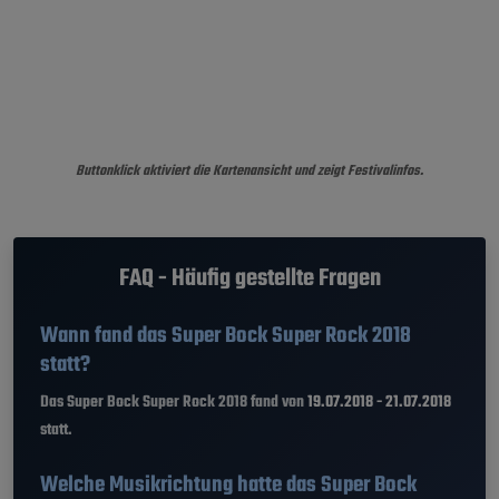
Buttonklick aktiviert die Kartenansicht und zeigt Festivalinfos.
FAQ - Häufig gestellte Fragen
Wann fand das Super Bock Super Rock 2018
statt?
Das Super Bock Super Rock 2018 fand von
19.07.2018 - 21.07.2018
statt.
Welche Musikrichtung hatte das Super Bock