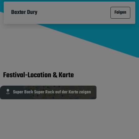
Baxter Dury
Folgen
Festival-Location & Karte
Super Bock Super Rock auf der Karte zeigen