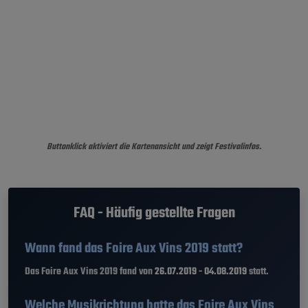
Buttonklick aktiviert die Kartenansicht und zeigt Festivalinfos.
FAQ - Häufig gestellte Fragen
Wann fand das Foire Aux Vins 2019 statt?
Das Foire Aux Vins 2019 fand von
26.07.2019 - 04.08.2019
statt.
Welche Musikrichtung hatte das Foire Aux Vins