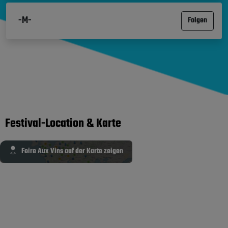
-M-
Folgen
Festival-Location & Karte
Foire Aux Vins auf der Karte zeigen