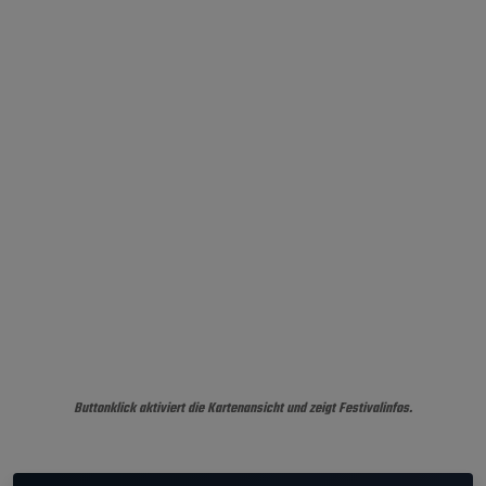
Buttonklick aktiviert die Kartenansicht und zeigt Festivalinfos.