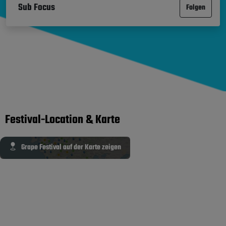
Sub Focus
Folgen
Festival-Location & Karte
Grape Festival auf der Karte zeigen