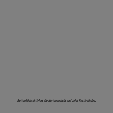
Buttonklick aktiviert die Kartenansicht und zeigt Festivalinfos.