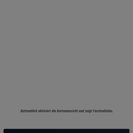
Buttonklick aktiviert die Kartenansicht und zeigt Festivalinfos.