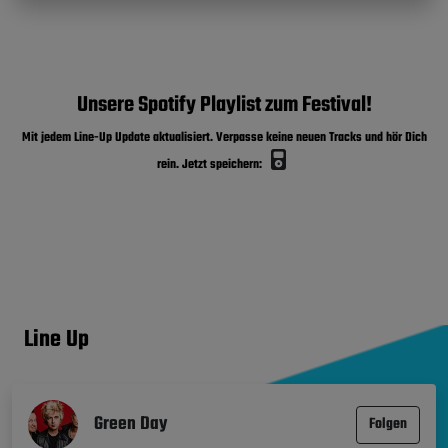
Unsere Spotify Playlist zum Festival!
Mit jedem Line-Up Update aktualisiert. Verpasse keine neuen Tracks und hör Dich
rein. Jetzt speichern:
Line Up
Green Day
Folgen