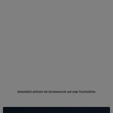
Buttonklick aktiviert die Kartenansicht und zeigt Festivalinfos.