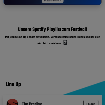
Platz sichern »
Unsere Spotify Playlist zum Festival!
Mit jedem Line-Up Update aktualisiert. Verpasse keine neuen Tracks und hör Dich
rein. Jetzt speichern:
Line Up
The Prodigy
Folgen