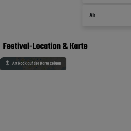
Air
Festival-Location & Karte
Art Rock auf der Karte zeigen