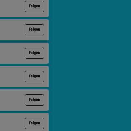
Folgen
Folgen
Folgen
Folgen
Folgen
Folgen