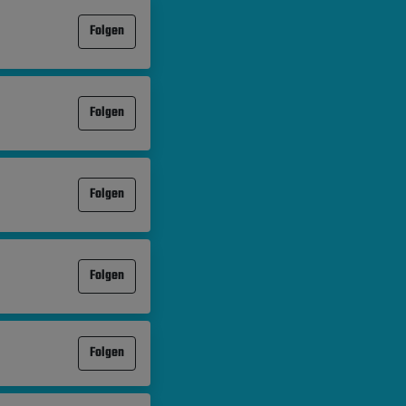
Folgen
Folgen
Folgen
Folgen
Folgen