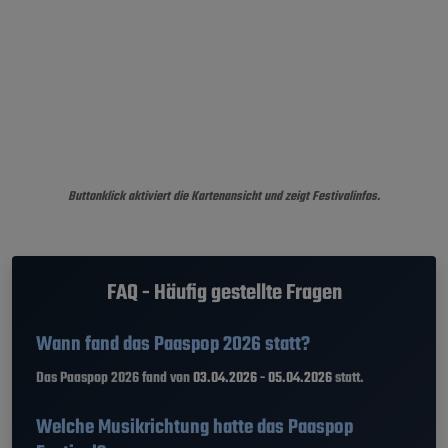
Buttonklick aktiviert die Kartenansicht und zeigt Festivalinfos.
FAQ - Häufig gestellte Fragen
Wann fand das Paaspop 2026 statt?
Das Paaspop 2026 fand von
03.04.2026 - 05.04.2026
statt.
Welche Musikrichtung hatte das Paaspop