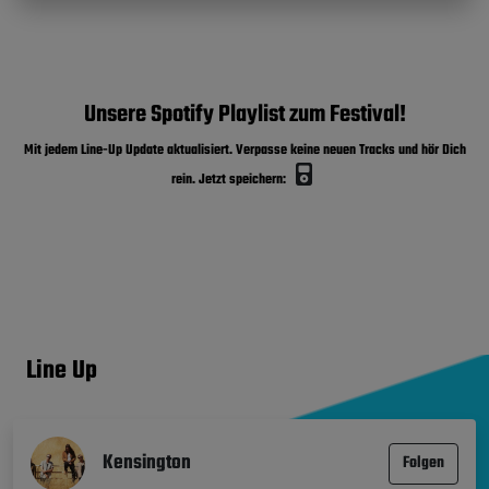
Unsere Spotify Playlist zum Festival!
Mit jedem Line-Up Update aktualisiert. Verpasse keine neuen Tracks und hör Dich
rein. Jetzt speichern:
Line Up
Kensington
Folgen