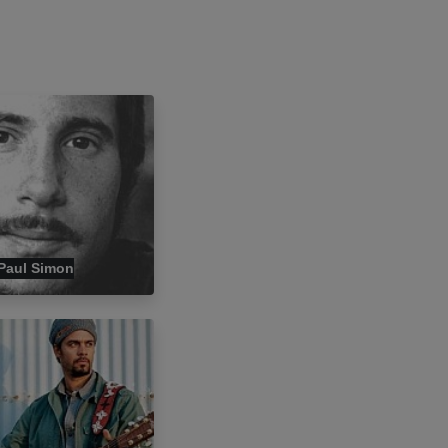
Paul Simon