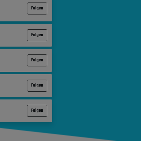
Folgen
Folgen
Folgen
Folgen
Folgen