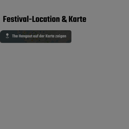
Festival-Location & Karte
The Hangout auf der Karte zeigen