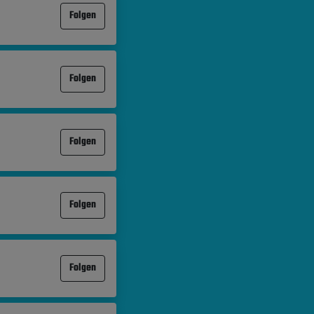
Folgen
Folgen
Folgen
Folgen
Folgen