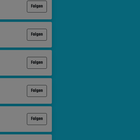
Folgen
Folgen
Folgen
Folgen
Folgen