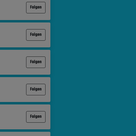
Folgen
Folgen
Folgen
Folgen
Folgen