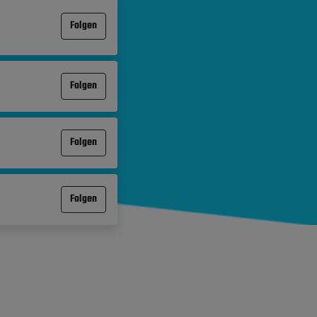
Folgen
Folgen
Folgen
Folgen