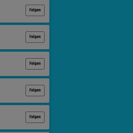
Folgen
Folgen
Folgen
Folgen
Folgen