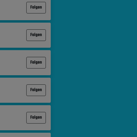
Folgen
Folgen
Folgen
Folgen
Folgen