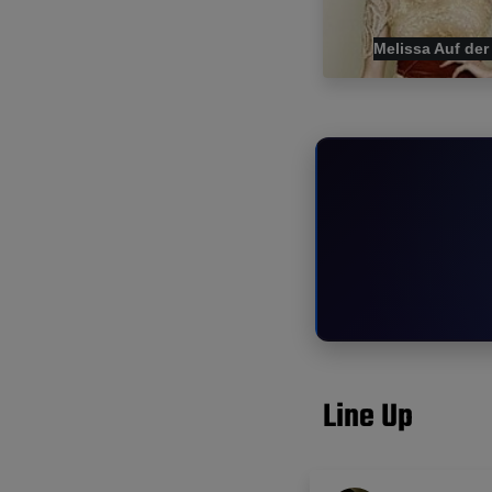
Melissa Auf der
Line Up