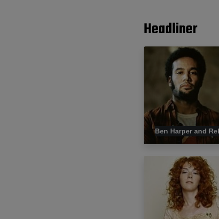
Headliner
Ben Harper and Re