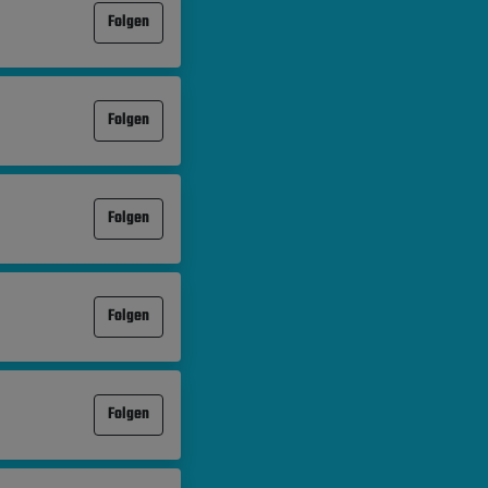
Folgen
Folgen
Folgen
Folgen
Folgen