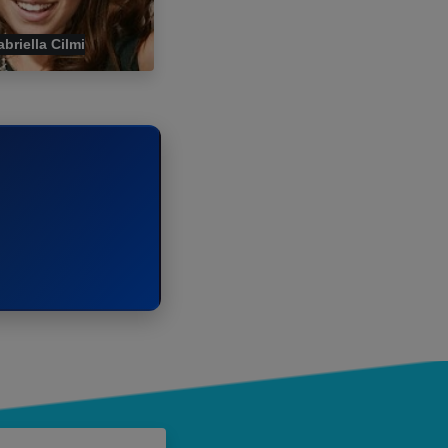
briella Cilmi