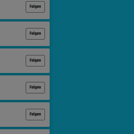
Folgen
Folgen
Folgen
Folgen
Folgen