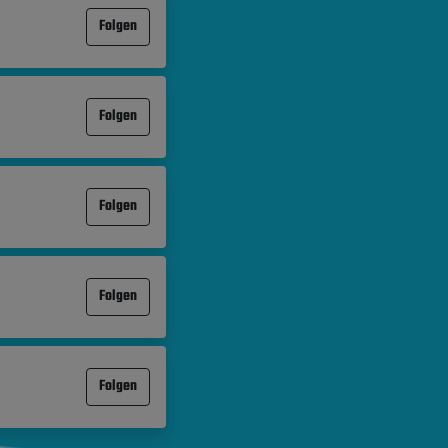
Folgen
Folgen
Folgen
Folgen
Folgen