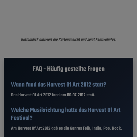
Buttonklick aktiviert die Kartenansicht und zeigt Festivalinfos.
FAQ - Häufig gestellte Fragen
Wann fand das Harvest Of Art 2012 statt?
Das Harvest Of Art 2012 fand am
06.07.2012
statt.
Welche Musikrichtung hatte das Harvest Of Art
Festival?
Am Harvest Of Art 2012 gab es die Genres Folk, Indie, Pop, Rock.