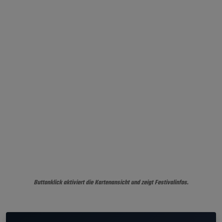
Buttonklick aktiviert die Kartenansicht und zeigt Festivalinfos.