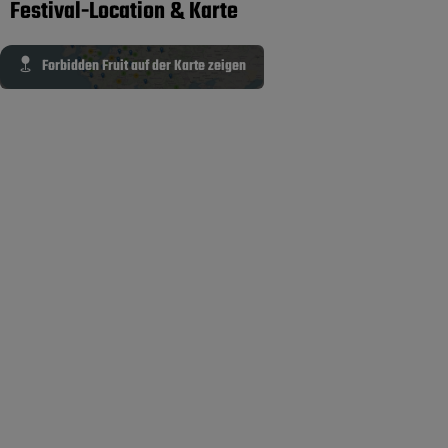
Festival-Location & Karte
Forbidden Fruit auf der Karte zeigen