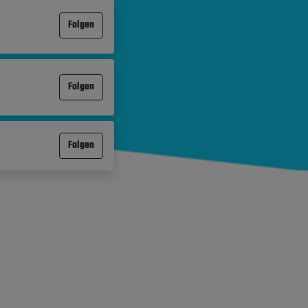
Folgen
Folgen
Folgen