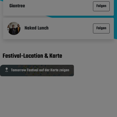
Giantree
Folgen
Naked Lunch
Folgen
Festival-Location & Karte
Tomorrow Festival auf der Karte zeigen