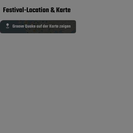
Festival-Location & Karte
Groove Quake auf der Karte zeigen