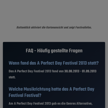
Buttonklick aktiviert die Kartenansicht und zeigt Festivalinfos.
FAQ - Häufig gestellte Fragen
Wann fand das A Perfect Day Festival 2013 statt?
Das A Perfect Day Festival 2013 fand von
30.08.2013 - 01.09.2013
statt.
Welche Musikrichtung hatte das A Perfect Day
Festival Festival?
Am A Perfect Day Festival 2013 gab es die Genres Alternative,