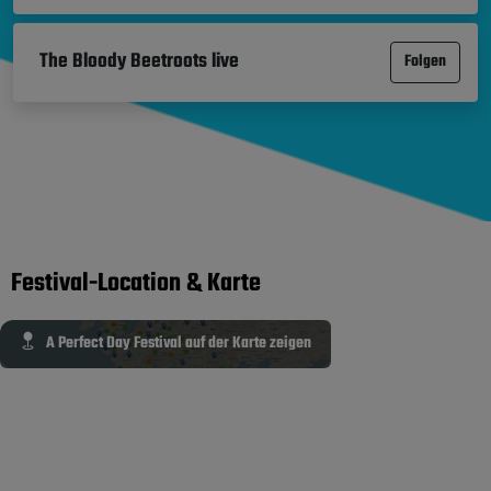
The Bloody Beetroots live
Folgen
Festival-Location & Karte
A Perfect Day Festival auf der Karte zeigen