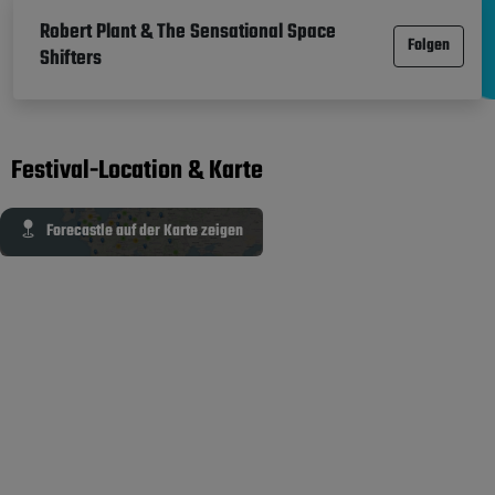
Robert Plant & The Sensational Space
Folgen
Shifters
Festival-Location & Karte
Forecastle auf der Karte zeigen