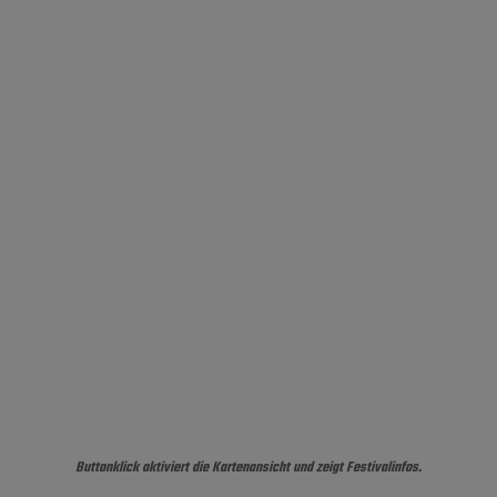
Buttonklick aktiviert die Kartenansicht und zeigt Festivalinfos.