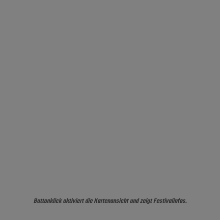
Buttonklick aktiviert die Kartenansicht und zeigt Festivalinfos.