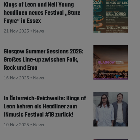
Kings of Leon und Neil Young
headlinen neues Festival „State
Fayre“ in Essex
21 Nov 2025 • News
Glasgow Summer Sessions 2026:
Großes Line-up zwischen Folk,
Rock und Emo
16 Nov 2025 • News
In Österreich-Reichweite: Kings of
Leon kehren als Headliner zum
INmusic Festival #18 zurück!
10 Nov 2025 • News