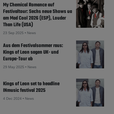
My Chemical Romance auf
Festivaltour: Sechs neue Shows ua
am Mad Cool 2026 (ESP), Louder
Than Life (USA)
23 Sep 2025 • News
Aus dem Festivalsommer raus:
Kings of Leon sagen UK- und
Europa-Tour ab
29 May 2025 • News
Kings of Leon set to headline
INmusic festival 2025
4 Dec 2024 • News