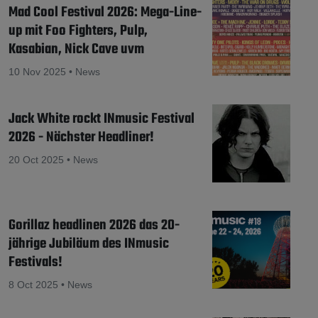
Mad Cool Festival 2026: Mega-Line-
up mit Foo Fighters, Pulp,
Kasabian, Nick Cave uvm
10 Nov 2025 • News
Jack White rockt INmusic Festival
2026 - Nächster Headliner!
20 Oct 2025 • News
Gorillaz headlinen 2026 das 20-
jährige Jubiläum des INmusic
Festivals!
8 Oct 2025 • News