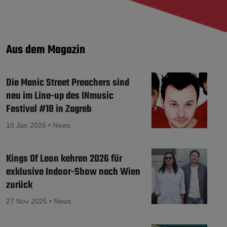
Aus dem Magazin
Die Manic Street Preachers sind
neu im Line-up des INmusic
Festival #18 in Zagreb
10 Jan 2026 • News
Kings Of Leon kehren 2026 für
exklusive Indoor-Show nach Wien
zurück
27 Nov 2025 • News