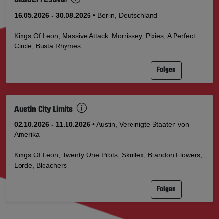
Citadel Festival
16.05.2026 - 30.08.2026
• Berlin, Deutschland
Kings Of Leon, Massive Attack, Morrissey, Pixies, A Perfect
Circle, Busta Rhymes
Folgen
Austin City Limits
02.10.2026 - 11.10.2026
• Austin, Vereinigte Staaten von
Amerika
Kings Of Leon, Twenty One Pilots, Skrillex, Brandon Flowers,
Lorde, Bleachers
Folgen