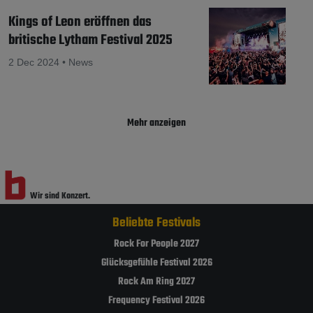
Kings of Leon eröffnen das
britische Lytham Festival 2025
2 Dec 2024 • News
Mehr anzeigen
Wir sind Konzert.
Wir sind Festival.
Beliebte Festivals
Rock For People 2027
Glücksgefühle Festival 2026
Rock Am Ring 2027
Frequency Festival 2026