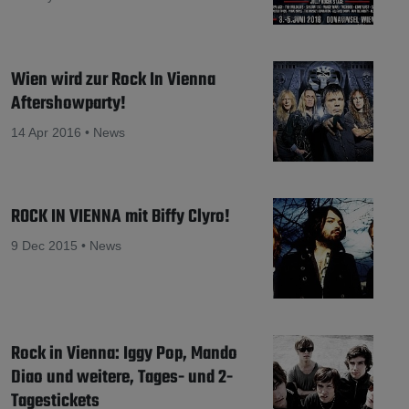
Wien wird zur Rock In Vienna
Aftershowparty!
14 Apr 2016 • News
ROCK IN VIENNA mit Biffy Clyro!
9 Dec 2015 • News
Rock in Vienna: Iggy Pop, Mando
Diao und weitere, Tages- und 2-
Tagestickets