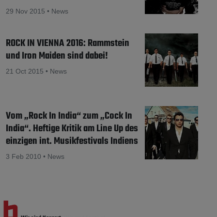
29 Nov 2015 • News
ROCK IN VIENNA 2016: Rammstein
und Iron Maiden sind dabei!
21 Oct 2015 • News
Vom „Rock In India“ zum „Cock In
India“. Heftige Kritik am Line Up des
einzigen int. Musikfestivals Indiens
3 Feb 2010 • News