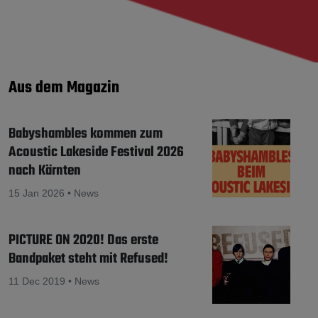
Aus dem Magazin
Babyshambles kommen zum
Acoustic Lakeside Festival 2026
nach Kärnten
15 Jan 2026 • News
PICTURE ON 2020! Das erste
Bandpaket steht mit Refused!
11 Dec 2019 • News