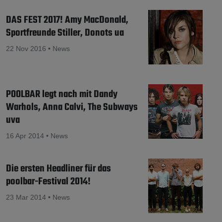
DAS FEST 2017! Amy MacDonald,
Sportfreunde Stiller, Donots ua
22 Nov 2016 • News
POOLBAR legt nach mit Dandy
Warhols, Anna Calvi, The Subways
uva
16 Apr 2014 • News
Die ersten Headliner für das
poolbar-Festival 2014!
23 Mar 2014 • News