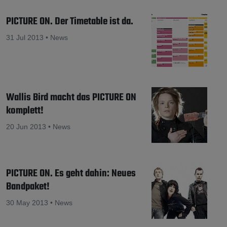
PICTURE ON. Der Timetable ist da.
31 Jul 2013 • News
Wallis Bird macht das PICTURE ON
komplett!
20 Jun 2013 • News
PICTURE ON. Es geht dahin: Neues
Bandpaket!
30 May 2013 • News