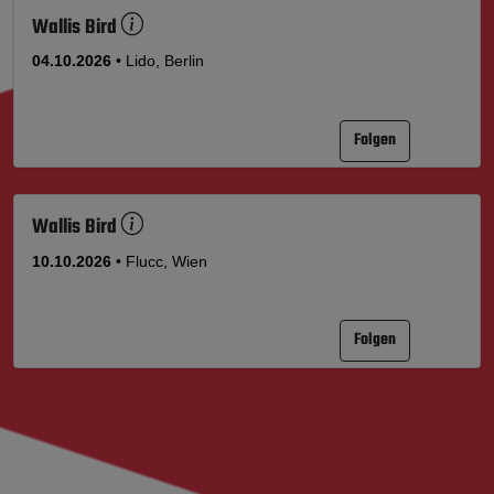
Wallis Bird
04.10.2026
• Lido, Berlin
Folgen
Wallis Bird
10.10.2026
• Flucc, Wien
Folgen