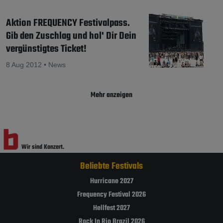
Aktion FREQUENCY Festivalpass.
Gib den Zuschlag und hol' Dir Dein
vergünstigtes Ticket!
8 Aug 2012 • News
Mehr anzeigen
Wir sind Konzert.
Wir sind Festival.
Beliebte Festivals
Hurricane 2027
Frequency Festival 2026
Hellfest 2027
Rock In Rio Brazil 2026