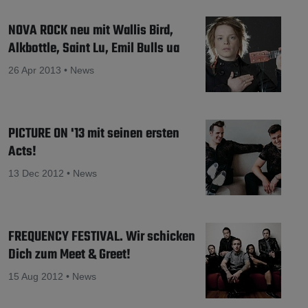
NOVA ROCK neu mit Wallis Bird,
Alkbottle, Saint Lu, Emil Bulls ua
26 Apr 2013 • News
PICTURE ON '13 mit seinen ersten
Acts!
13 Dec 2012 • News
FREQUENCY FESTIVAL. Wir schicken
Dich zum Meet & Greet!
15 Aug 2012 • News