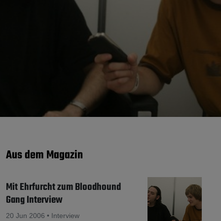
Aus dem Magazin
Mit Ehrfurcht zum Bloodhound
Gang Interview
20 Jun 2006 • Interview