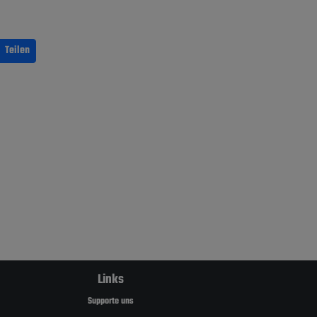
Teilen
Links
Supporte uns